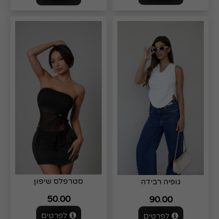
סטרפלס שיפון
גופיה רבידה
50.00
90.00
לפרטים
לפרטים