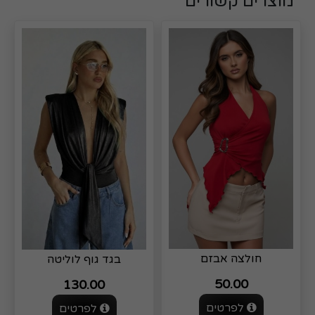
מוצרים קשורים
חולצה אבזם
בגד גוף לוליטה
50.00
130.00
לפרטים
לפרטים