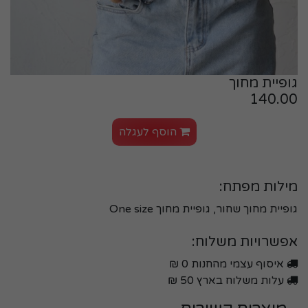
גופיית מחוך
140.00
הוסף לעגלה
מילות מפתח:
גופיית מחוך שחור, גופיית מחוך One size
אפשרויות משלוח:
איסוף עצמי מהחנות 0 ₪
עלות משלוח בארץ 50 ₪