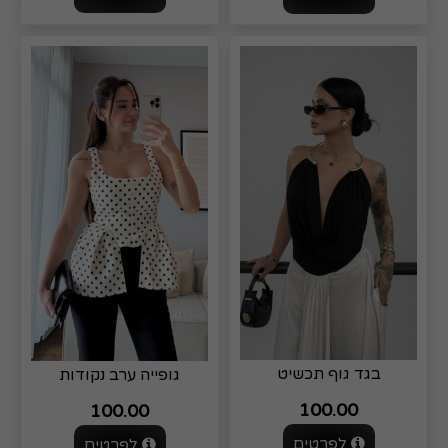
בגד גוף תכשיט
גופייה ערב נקודות
100.00
100.00
לפרטים
לפרטים