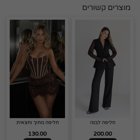
מוצרים קשורים
חליפה לבנה
חליפה מחוך וחצאית
130.00
200.00