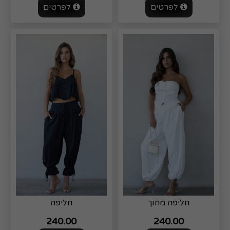
לפרטים
לפרטים
חליפה מחוך
חליפה
240.00
240.00