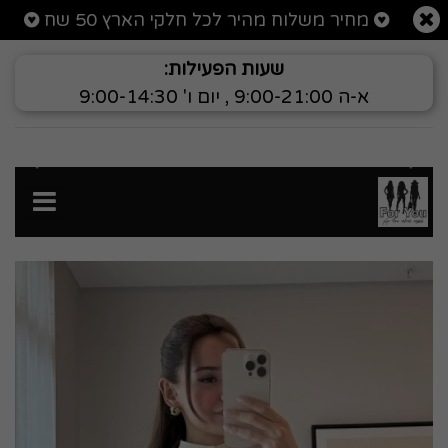
רטי מוצר חליפה 3 חלקים
מחיר משלוח מהיר לכל חלקי הארץ 50 שח
שעות הפעילות:
א-ה 9:00-21:00 , יום ו' 9:00-14:30
הקודם
הבא