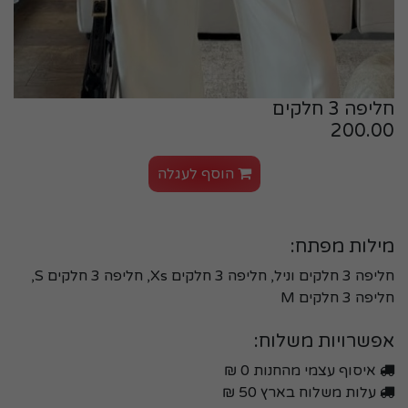
חליפה 3 חלקים
200.00
הוסף לעגלה
מילות מפתח:
חליפה 3 חלקים וניל, חליפה 3 חלקים Xs, חליפה 3 חלקים S,
חליפה 3 חלקים M
אפשרויות משלוח:
איסוף עצמי מהחנות 0 ₪
עלות משלוח בארץ 50 ₪