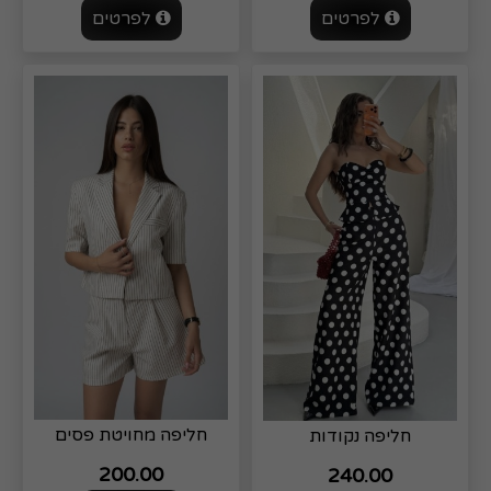
לפרטים
לפרטים
חליפה מחויטת פסים
חליפה נקודות
200.00
240.00