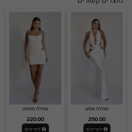
מוצרים קשורים
שמלה שסע
שמלה מנהטן
220.00
250.00
לפרטים
לפרטים