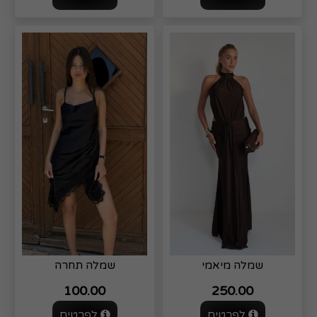
שמלה מיאמי
שמלה תחרה
100.00
250.00
לפרטים
לפרטים