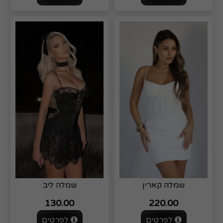
שמלה קארין
שמלה ליב
130.00
220.00
לפרטים
לפרטים