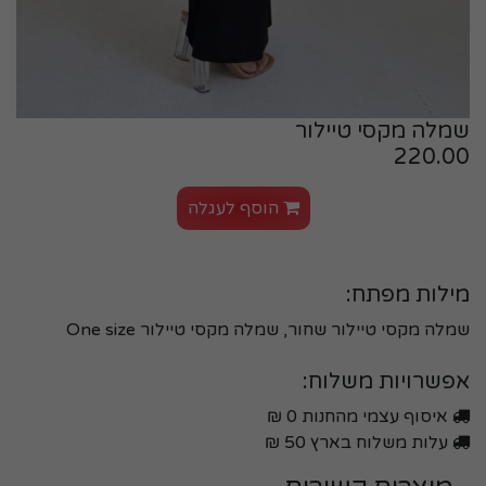
שמלה מקסי טיילור
220.00
הוסף לעגלה
מילות מפתח:
שמלה מקסי טיילור שחור, שמלה מקסי טיילור One size
אפשרויות משלוח:
איסוף עצמי מהחנות 0 ₪
עלות משלוח בארץ 50 ₪