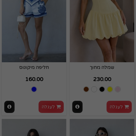
שמלה מחוך
חליפה מיקונוס
160.00
230.00
לעגלה
לעגלה