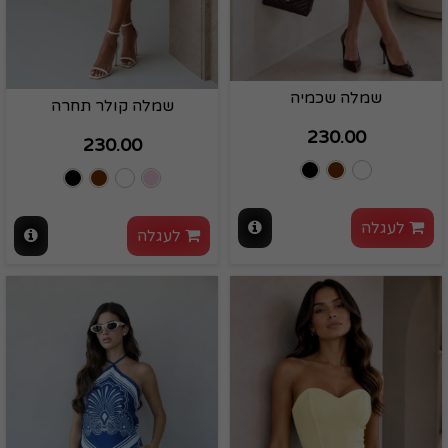
שמלה שכמיה
שמלה קולר תחרה
230.00
230.00
לעגלה
לעגלה