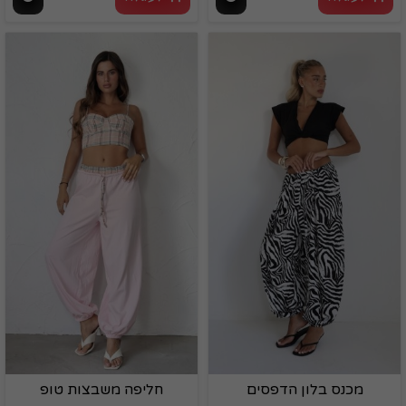
מכנס בלון הדפסים
חליפה משבצות טופ