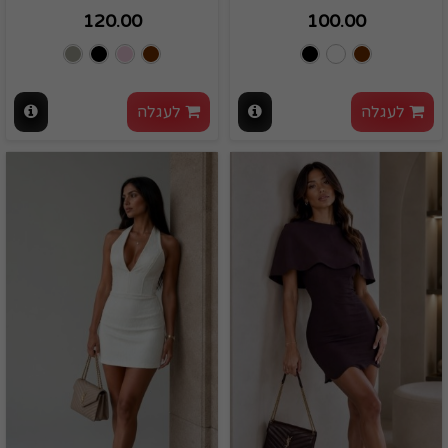
120.00
100.00
לעגלה
לעגלה