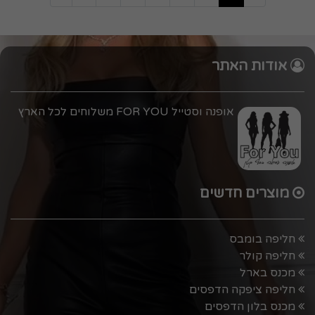
אודות האתר
אופנה וסטייל FOR YOU משלוחים לכל הארץ
מוצרים חדשים
חליפה בומבס
חליפה קולר
מכנס בארל
חליפה ציפקה הדפסים
מכנס בלון הדפסים