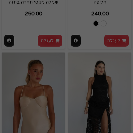
חליפה
שמלה מקסי תחרה בחזה
250.00
240.00
לעגלה
לעגלה