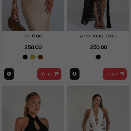
שמלה מקסי תחרה
שמלה ליז
250.00
250.00
לעגלה
לעגלה