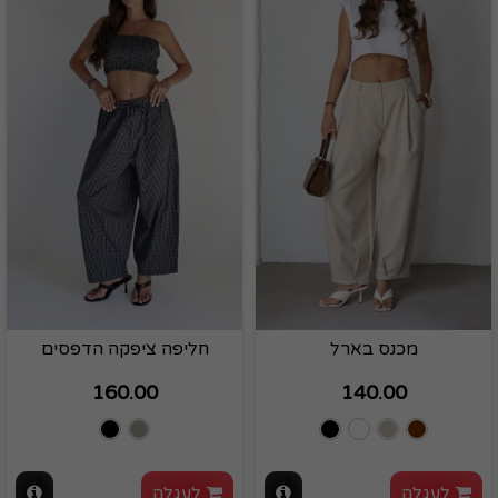
מכנס בארל
חליפה ציפקה הדפסים
160.00
140.00
לעגלה
לעגלה