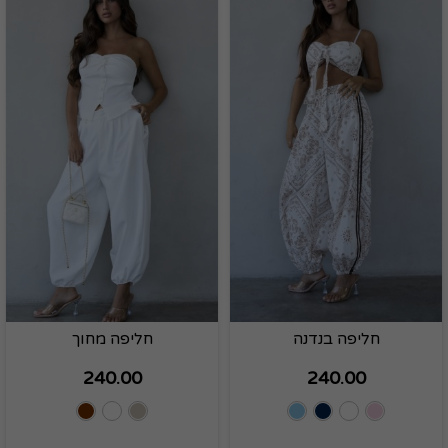
חליפה בנדנה
חליפה מחוך
240.00
240.00