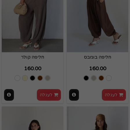
חליפה בומבס
חליפה קולר
160.00
160.00
לעגלה
לעגלה